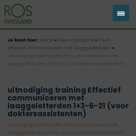
Je bent hier:
Home
»
Geen categorie
»
3 juni:
effectief communiceren met laaggeletterden
»
uitnodiging training Effectief communiceren met
laaggeletterden 1+3-6-21 (voor doktersassistenten)
uitnodiging training Effectief
communiceren met
laaggeletterden 1+3-6-21 (voor
doktersassistenten)
uitnodiging training Effectief communiceren met
laaggeletterden 1+3-6-21 (voor doktersassistenten)