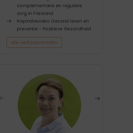
complementaire en reguliere
zorg in Friesland
Inspiratievideo Gezond leven en
preventie - Positieve Gezondheid
Alle werkzaamheden