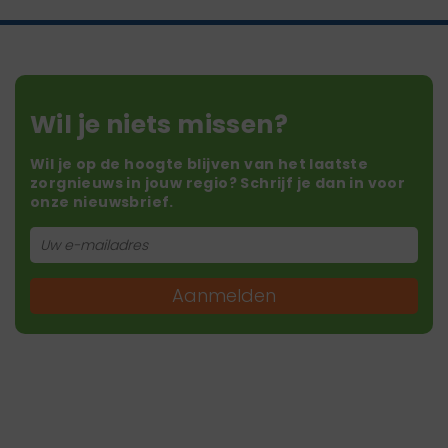
Wil je niets missen?
Wil je op de hoogte blijven van het laatste
zorgnieuws in jouw regio? Schrijf je dan in voor
onze nieuwsbrief.
Aanmelden