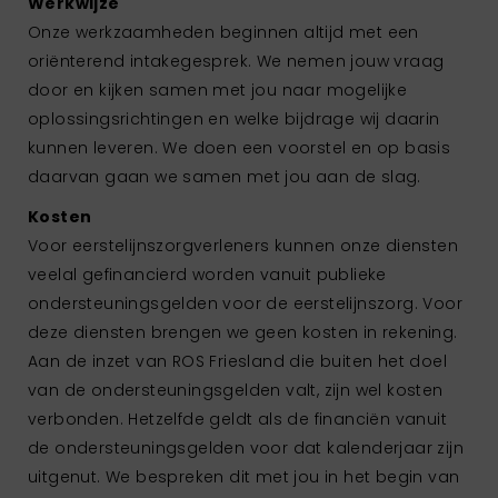
Werkwijze
Onze werkzaamheden beginnen altijd met een
oriënterend intakegesprek. We nemen jouw vraag
door en kijken samen met jou naar mogelijke
oplossingsrichtingen en welke bijdrage wij daarin
kunnen leveren. We doen een voorstel en op basis
daarvan gaan we samen met jou aan de slag.
Kosten
Voor eerstelijnszorgverleners kunnen onze diensten
veelal gefinancierd worden vanuit publieke
ondersteuningsgelden voor de eerstelijnszorg. Voor
deze diensten brengen we geen kosten in rekening.
Aan de inzet van ROS Friesland die buiten het doel
van de ondersteuningsgelden valt, zijn wel kosten
verbonden. Hetzelfde geldt als de financiën vanuit
de ondersteuningsgelden voor dat kalenderjaar zijn
uitgenut. We bespreken dit met jou in het begin van