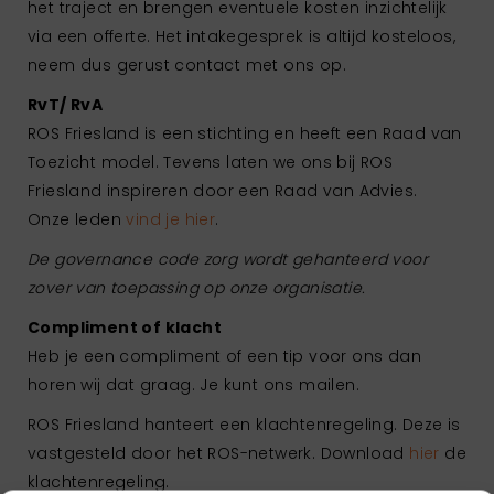
het traject en brengen eventuele kosten inzichtelijk
via een offerte. Het intakegesprek is altijd kosteloos,
neem dus gerust contact met ons op.
RvT/ RvA
ROS Friesland is een stichting en heeft een Raad van
Toezicht model. Tevens laten we ons bij ROS
Friesland inspireren door een Raad van Advies.
Onze leden
vind je hier
.
De governance code zorg wordt gehanteerd voor
zover van toepassing op onze organisatie.
Compliment of klacht
Heb je een compliment of een tip voor ons dan
horen wij dat graag. Je kunt ons mailen.
ROS Friesland hanteert een klachtenregeling. Deze is
vastgesteld door het ROS-netwerk. Download
hier
de
klachtenregeling.