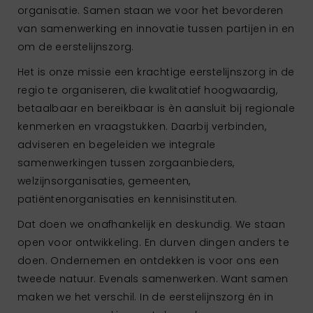
organisatie. Samen staan we voor het bevorderen
van samenwerking en innovatie tussen partijen in en
om de eerstelijnszorg.
Het is onze missie een krachtige eerstelijnszorg in de
regio te organiseren, die kwalitatief hoogwaardig,
betaalbaar en bereikbaar is èn aansluit bij regionale
kenmerken en vraagstukken. Daarbij verbinden,
adviseren en begeleiden we integrale
samenwerkingen tussen zorgaanbieders,
welzijnsorganisaties, gemeenten,
patiëntenorganisaties en kennisinstituten.
Dat doen we onafhankelijk en deskundig. We staan
open voor ontwikkeling. En durven dingen anders te
doen. Ondernemen en ontdekken is voor ons een
tweede natuur. Evenals samenwerken. Want samen
maken we het verschil. In de eerstelijnszorg én in