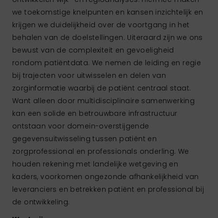
we toekomstige knelpunten en kansen inzichtelijk en
krijgen we duidelijkheid over de voortgang in het
behalen van de doelstellingen. Uiteraard zijn we ons
bewust van de complexiteit en gevoeligheid
rondom patiëntdata. We nemen de leiding en regie
bij trajecten voor uitwisselen en delen van
zorginformatie waarbij de patiënt centraal staat.
Want alleen door multidisciplinaire samenwerking
kan een solide en betrouwbare infrastructuur
ontstaan voor domein-overstijgende
gegevensuitwisseling tussen patiënt en
zorgprofessional en professionals onderling. We
houden rekening met landelijke wetgeving en
kaders, voorkomen ongezonde afhankelijkheid van
leveranciers en betrekken patiënt en professional bij
de ontwikkeling.