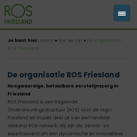
Je bent hier:
Home
»
Wie we zijn
»
De organisatie
ROS Friesland
De organisatie ROS Friesland
Hoogwaardige, betaalbare eerstelijnszorg in
Friesland
ROS Friesland is een Regionale
Ondersteuningsstructuur (ROS) voor de regio
Friesland en maakt deel uit van een landelijk
dekkend ROS-netwerk. Wij zijn als kennis- en
expertisecentrum een dynamische en innovatieve