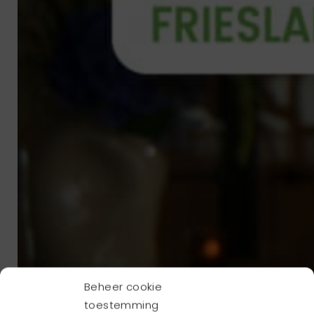
Beheer cookie
toestemming