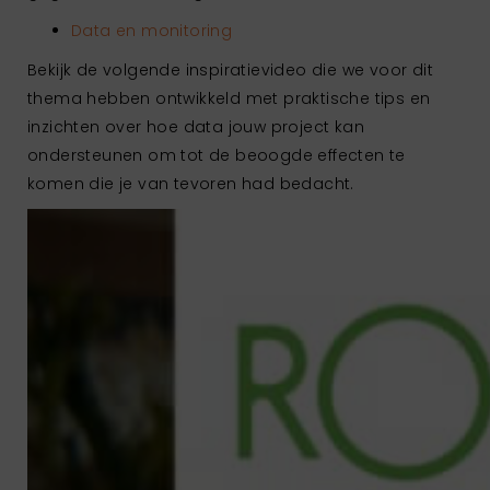
Data en monitoring
Bekijk de volgende inspiratievideo die we voor dit
thema hebben ontwikkeld met praktische tips en
inzichten over hoe data jouw project kan
ondersteunen om tot de beoogde effecten te
komen die je van tevoren had bedacht.