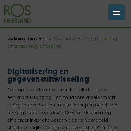
Je bent hier:
Home
»
Wat we doen
»
Digitalisering
en gegevensuitwisseling
Digitalisering en
gegevensuitwisseling
De krapte op de arbeidsmarkt stelt de zorg voor
een grote uitdaging. Een houdbare arbeidsmarkt
vraagt brede inzet om met minder personeel aan
de zorgvraag te voldoen. Ook kan de zorg nog
efficiënter ingericht worden door bijvoorbeeld
effectieve digitale gegevensuitwisseling. Om dit te