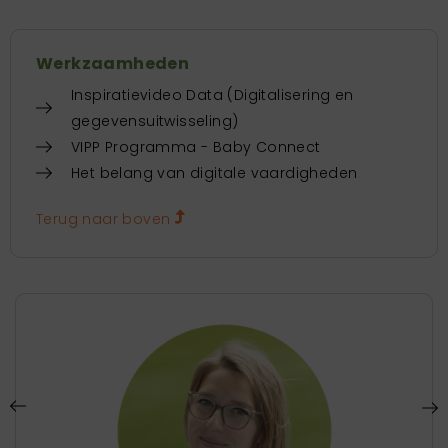
Werkzaamheden
Inspiratievideo Data (Digitalisering en
gegevensuitwisseling)
VIPP Programma - Baby Connect
Het belang van digitale vaardigheden
Terug naar boven