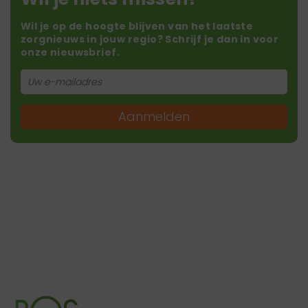
Wil je op de hoogte blijven van het laatste
zorgnieuws in jouw regio? Schrijf je dan in voor
onze nieuwsbrief.
Aanmelden