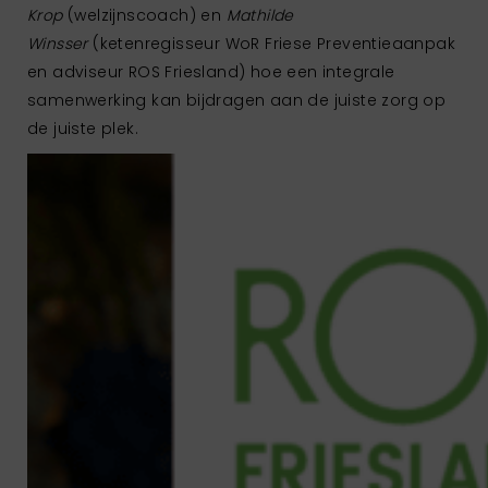
Krop
(welzijnscoach) en
Mathilde
Winsser
(ketenregisseur WoR Friese Preventieaanpak
en adviseur ROS Friesland) hoe een integrale
samenwerking kan bijdragen aan de juiste zorg op
de juiste plek.