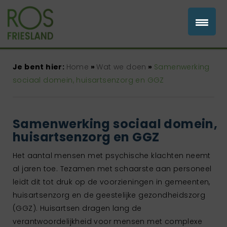
Je bent hier:
Home
»
Wat we doen
»
Samenwerking
sociaal domein, huisartsenzorg en GGZ
Samenwerking sociaal domein,
huisartsenzorg en GGZ
Het aantal mensen met psychische klachten neemt
al jaren toe. Tezamen met schaarste aan personeel
leidt dit tot druk op de voorzieningen in gemeenten,
huisartsenzorg en de geestelijke gezondheidszorg
(GGZ). Huisartsen dragen lang de
verantwoordelijkheid voor mensen met complexe