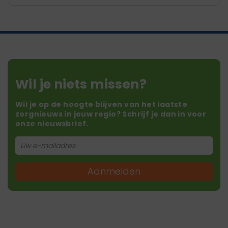
Wil je niets missen?
Wil je op de hoogte blijven van het laatste
zorgnieuws in jouw regio? Schrijf je dan in voor
onze nieuwsbrief.
Aanmelden