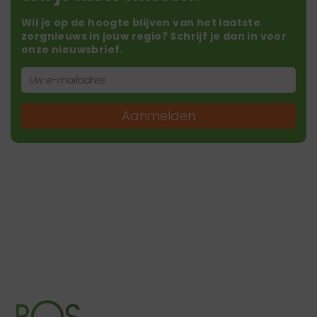
Wil je op de hoogte blijven van het laatste
zorgnieuws in jouw regio? Schrijf je dan in voor
onze nieuwsbrief.
Aanmelden