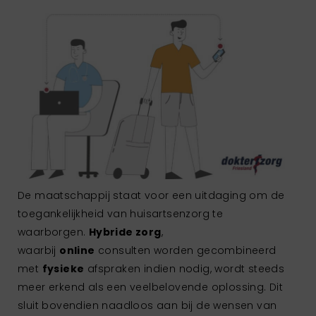
De maatschappij staat voor een uitdaging om de
toegankelijkheid van huisartsenzorg te
waarborgen.
Hybride zorg
,
waarbij
online
consulten worden gecombineerd
met
fysieke
afspraken indien nodig, wordt steeds
meer erkend als een veelbelovende oplossing. Dit
sluit bovendien naadloos aan bij de wensen van