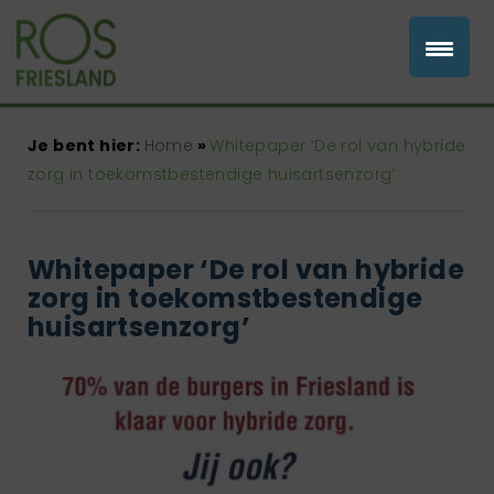
Je bent hier:
Home
»
Whitepaper ‘De rol van hybride
zorg in toekomstbestendige huisartsenzorg’
Whitepaper ‘De rol van hybride
zorg in toekomstbestendige
huisartsenzorg’