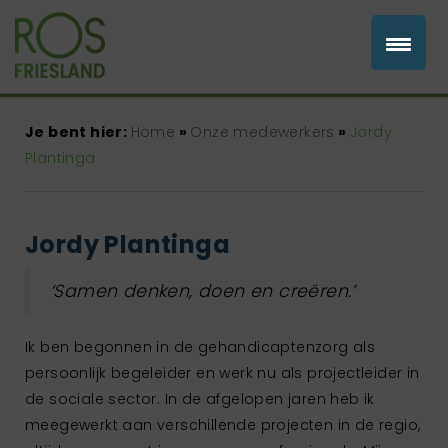
Je bent hier:
Home
»
Onze medewerkers
»
Jordy
Plantinga
Jordy Plantinga
‘Samen denken, doen en creëren.’
Ik ben begonnen in de gehandicaptenzorg als
persoonlijk begeleider en werk nu als projectleider in
de sociale sector. In de afgelopen jaren heb ik
meegewerkt aan verschillende projecten in de regio,