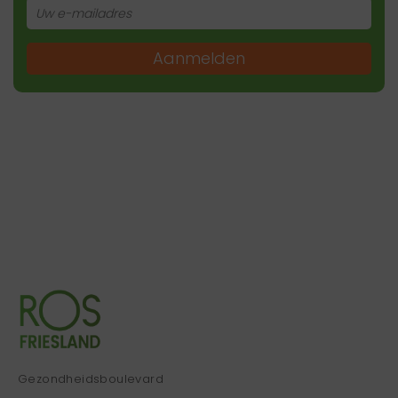
Aanmelden
Gezondheidsboulevard