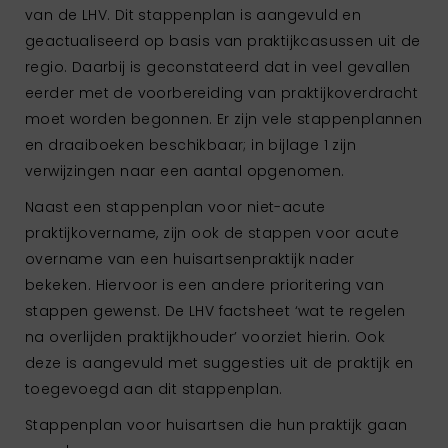
van de LHV. Dit stappenplan is aangevuld en
geactualiseerd op basis van praktijkcasussen uit de
regio. Daarbij is geconstateerd dat in veel gevallen
eerder met de voorbereiding van praktijkoverdracht
moet worden begonnen. Er zijn vele stappenplannen
en draaiboeken beschikbaar; in bijlage 1 zijn
verwijzingen naar een aantal opgenomen.
Naast een stappenplan voor niet-acute
praktijkovername, zijn ook de stappen voor acute
overname van een huisartsenpraktijk nader
bekeken. Hiervoor is een andere prioritering van
stappen gewenst. De LHV factsheet ‘wat te regelen
na overlijden praktijkhouder’ voorziet hierin. Ook
deze is aangevuld met suggesties uit de praktijk en
toegevoegd aan dit stappenplan.
Stappenplan voor huisartsen die hun praktijk gaan