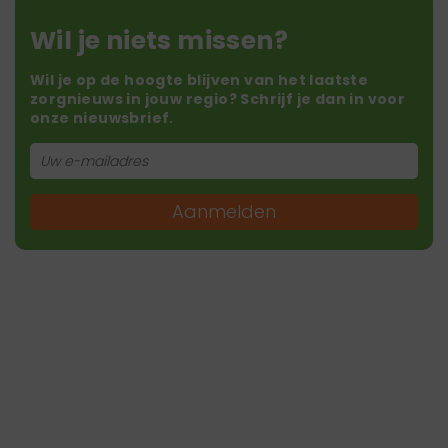
Wil je niets missen?
Wil je op de hoogte blijven van het laatste
zorgnieuws in jouw regio? Schrijf je dan in voor
onze nieuwsbrief.
Aanmelden