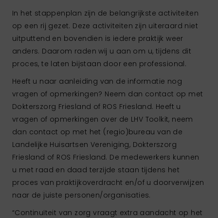
In het stappenplan zijn de belangrijkste activiteiten
op een rij gezet. Deze activiteiten zijn uiteraard niet
uitputtend en bovendien is iedere praktijk weer
anders. Daarom raden wij u aan om u, tijdens dit
proces, te laten bijstaan door een professional.
Heeft u naar aanleiding van de informatie nog
vragen of opmerkingen? Neem dan contact op met
Dokterszorg Friesland of ROS Friesland. Heeft u
vragen of opmerkingen over de LHV Toolkit, neem
dan contact op met het (regio)bureau van de
Landelijke Huisartsen Vereniging, Dokterszorg
Friesland of ROS Friesland. De medewerkers kunnen
u met raad en daad terzijde staan tijdens het
proces van praktijkoverdracht en/of u doorverwijzen
naar de juiste personen/organisaties.
“Continuïteit van zorg vraagt extra aandacht op het