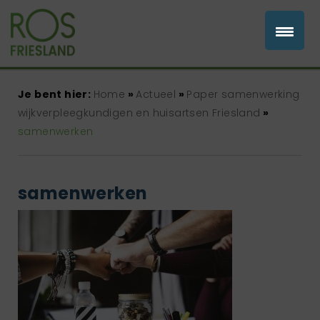
Je bent hier:
Home
»
Actueel
»
Paper samenwerking
wijkverpleegkundigen en huisartsen Friesland
»
samenwerken
samenwerken