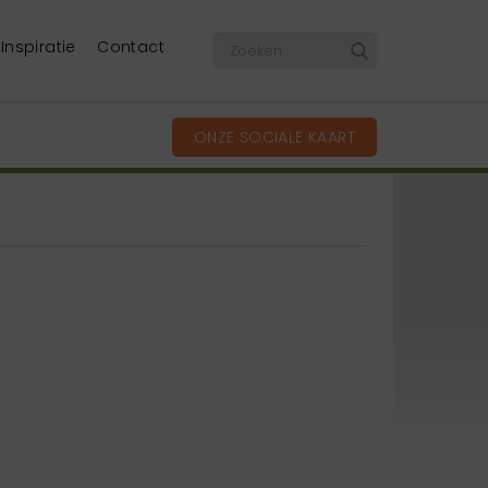
Inspiratie
Contact
ONZE SOCIALE KAART