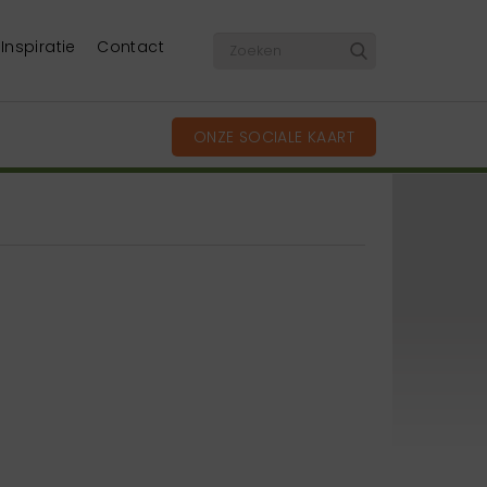
Inspiratie
Contact
ONZE SOCIALE KAART