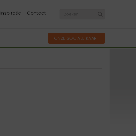
Inspiratie
Contact
ONZE SOCIALE KAART