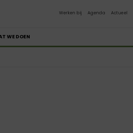
Werken bij
Agenda
Actueel
AT WE DOEN