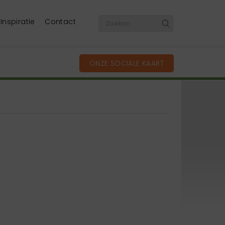
Inspiratie
Contact
ONZE SOCIALE KAART