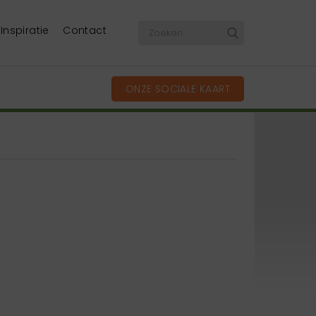
Inspiratie
Contact
ONZE SOCIALE KAART