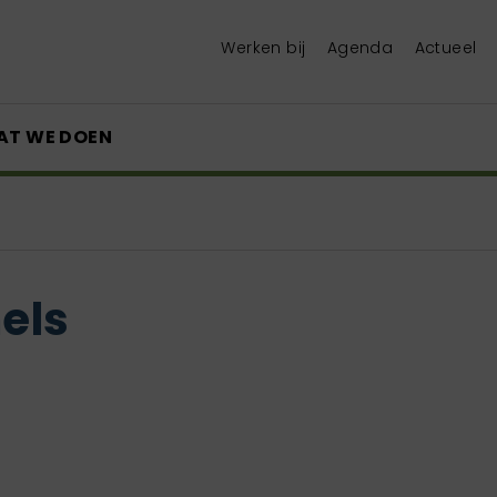
Werken bij
Agenda
Actueel
AT WE DOEN
els