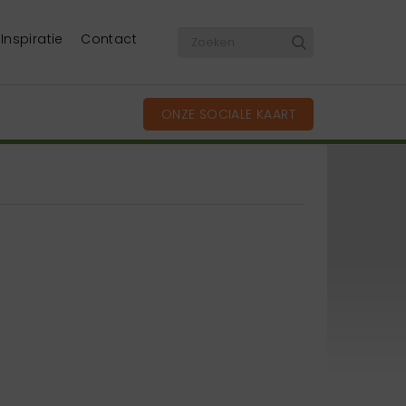
Inspiratie
Contact
ONZE SOCIALE KAART