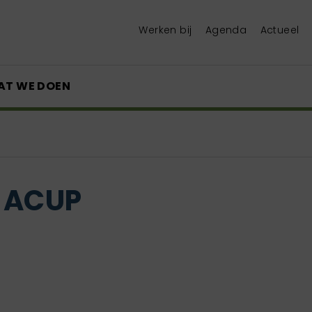
Werken bij
Agenda
Actueel
AT WE DOEN
 ACUP