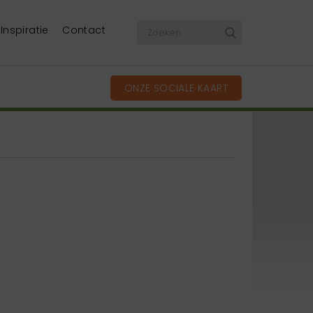
Inspiratie
Contact
ONZE SOCIALE KAART