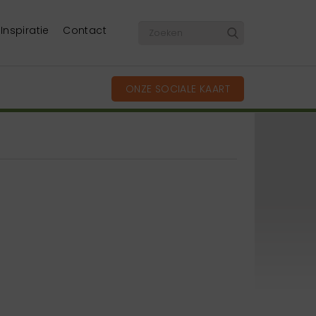
Inspiratie
Contact
ONZE SOCIALE KAART