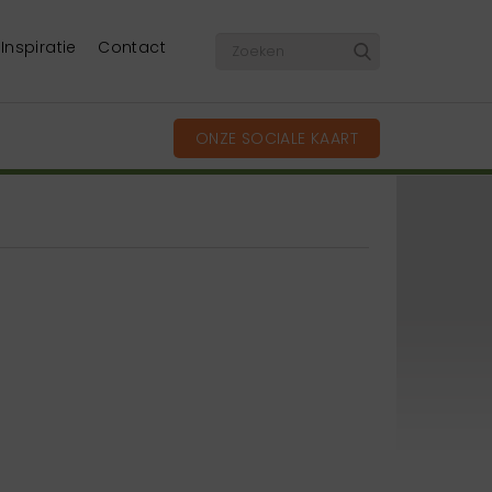
Inspiratie
Contact
ONZE SOCIALE KAART