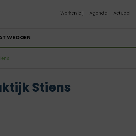
Werken bij
Agenda
Actueel
AT WE DOEN
tiens
ktijk Stiens