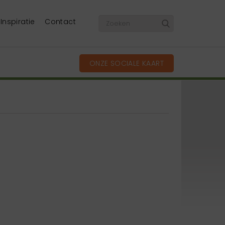
Inspiratie
Contact
ONZE SOCIALE KAART