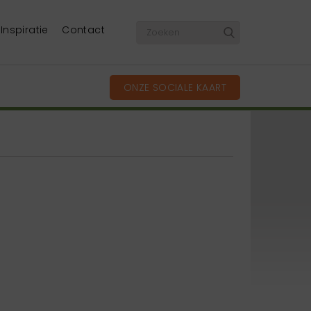
Inspiratie
Contact
ONZE SOCIALE KAART