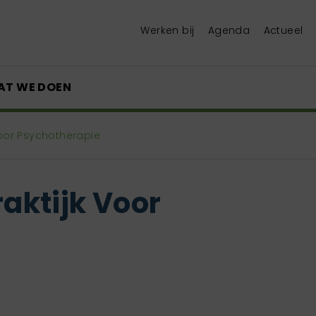
Werken bij
Agenda
Actueel
AT WE DOEN
 Voor Psychotherapie
raktijk Voor