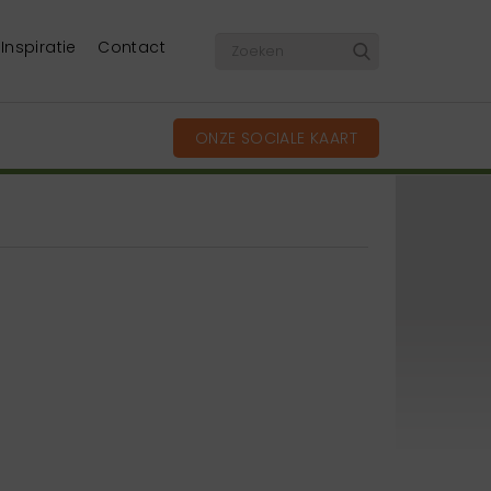
Inspiratie
Contact
ONZE SOCIALE KAART