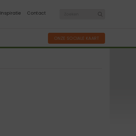
Inspiratie
Contact
ONZE SOCIALE KAART