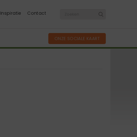
Inspiratie
Contact
ONZE SOCIALE KAART