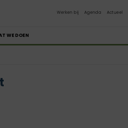
Werken bij
Agenda
Actueel
AT WE DOEN
t