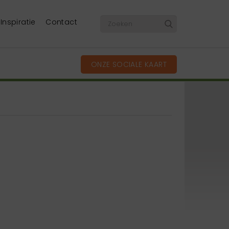
Inspiratie
Contact
ONZE SOCIALE KAART