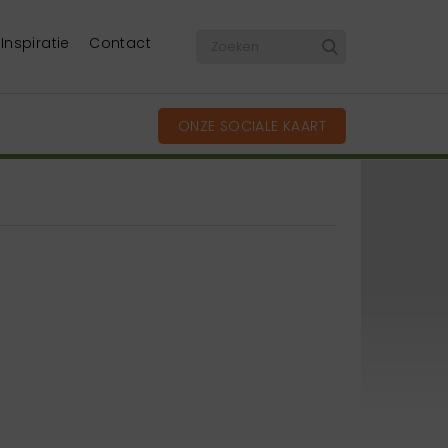
Inspiratie
Contact
ONZE SOCIALE KAART