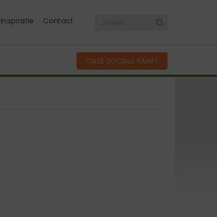
Inspiratie
Contact
ONZE SOCIALE KAART