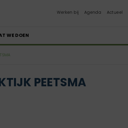
Werken bij
Agenda
Actueel
AT WE DOEN
ETSMA
KTIJK PEETSMA