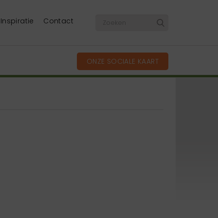
Inspiratie
Contact
ONZE SOCIALE KAART