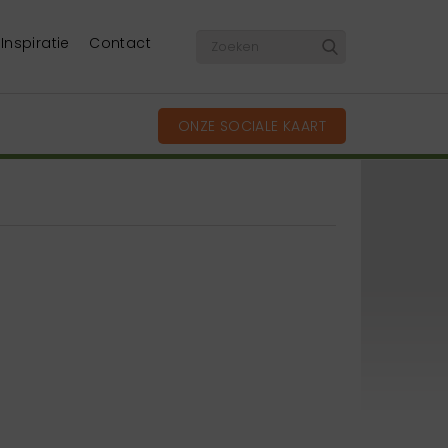
Inspiratie
Contact
ONZE SOCIALE KAART