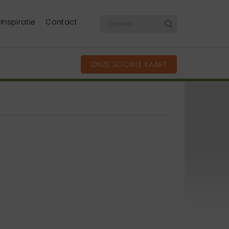
Inspiratie
Contact
ONZE SOCIALE KAART