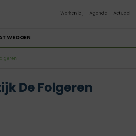
Werken bij
Agenda
Actueel
AT WE DOEN
Folgeren
ijk De Folgeren