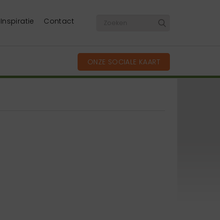
Inspiratie
Contact
ONZE SOCIALE KAART