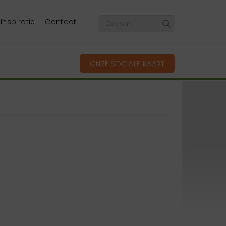
Inspiratie
Contact
ONZE SOCIALE KAART