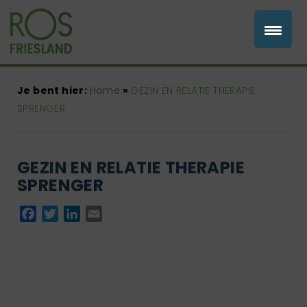
Je bent hier:
Home
»
GEZIN EN RELATIE THERAPIE
SPRENGER
GEZIN EN RELATIE THERAPIE
SPRENGER
Facebook
Twitter
LinkedIn
Email