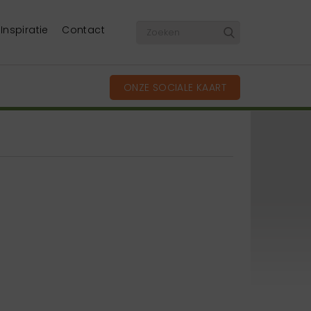
Inspiratie
Contact
ONZE SOCIALE KAART