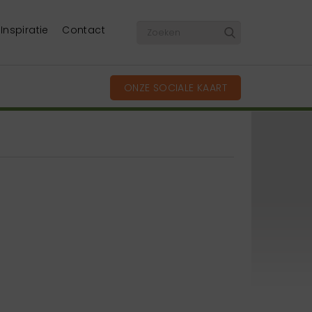
Inspiratie
Contact
ONZE SOCIALE KAART