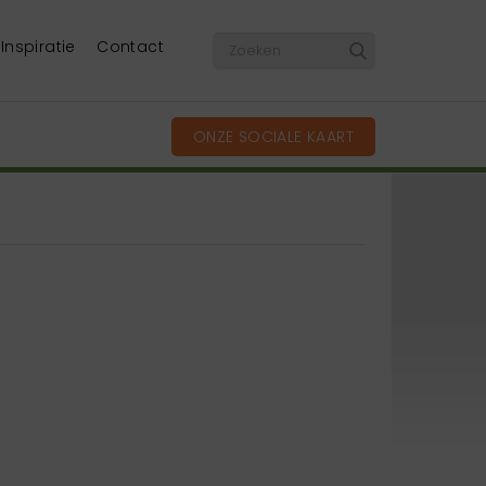
Inspiratie
Contact
ONZE SOCIALE KAART