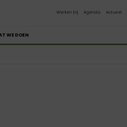
Werken bij
Agenda
Actueel
AT WE DOEN