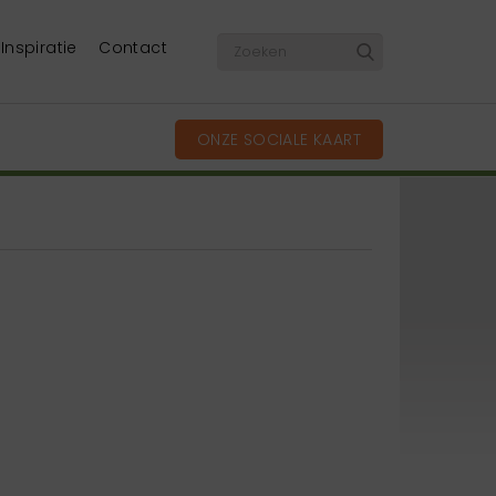
Inspiratie
Contact
ONZE SOCIALE KAART