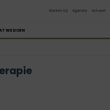
Werken bij
Agenda
Actueel
AT WE DOEN
erapie