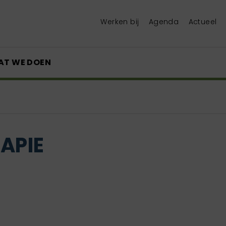
Werken bij
Agenda
Actueel
AT WE DOEN
APIE