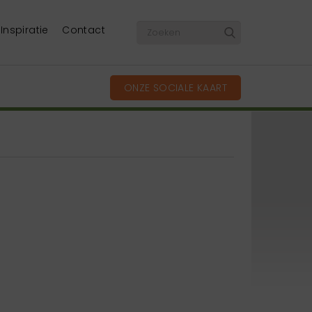
Inspiratie
Contact
ONZE SOCIALE KAART