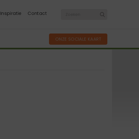
Inspiratie
Contact
ONZE SOCIALE KAART