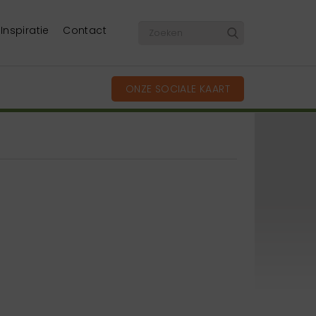
Inspiratie
Contact
ONZE SOCIALE KAART