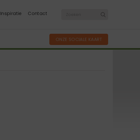
Inspiratie
Contact
ONZE SOCIALE KAART