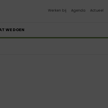
Werken bij
Agenda
Actueel
AT WE DOEN