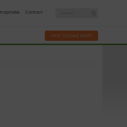
Inspiratie
Contact
ONZE SOCIALE KAART