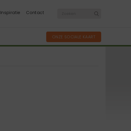
Inspiratie
Contact
ONZE SOCIALE KAART