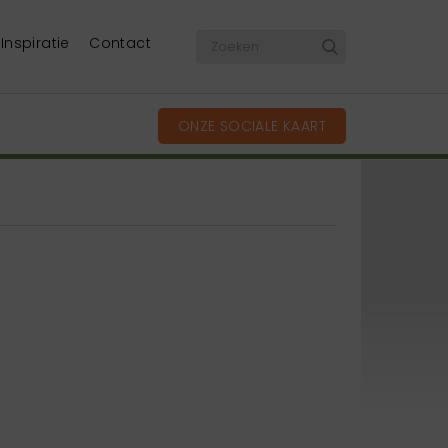
Inspiratie
Contact
ONZE SOCIALE KAART