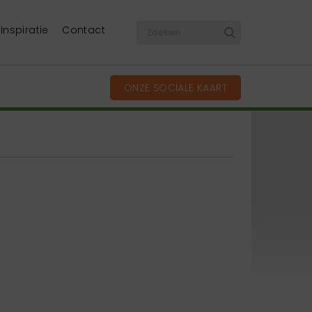
Inspiratie
Contact
ONZE SOCIALE KAART