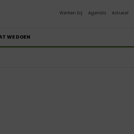
Werken bij
Agenda
Actueel
AT WE DOEN