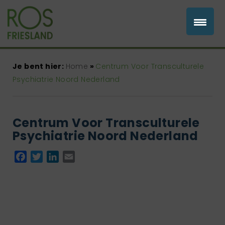
Je bent hier:
Home
»
Centrum Voor Transculturele
Psychiatrie Noord Nederland
Centrum Voor Transculturele
Psychiatrie Noord Nederland
Facebook
Twitter
LinkedIn
Email