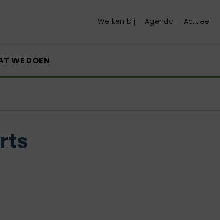
Werken bij
Agenda
Actueel
AT WE DOEN
rts