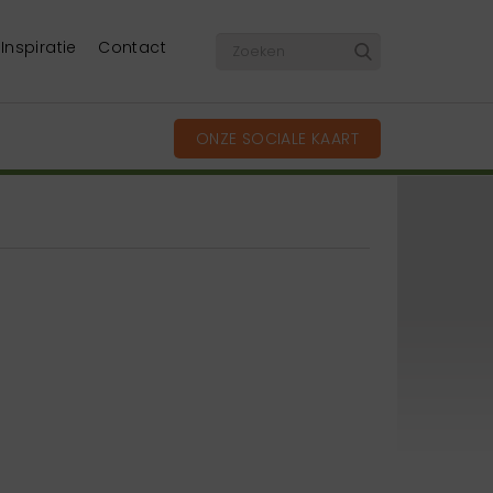
Inspiratie
Contact
ONZE SOCIALE KAART