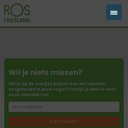
Wil je niets missen?
Wil je op de hoogte blijven van het laatste
zorgnieuws in jouw regio? Schrijf je dan in voor
onze nieuwsbrief.
Aanmelden