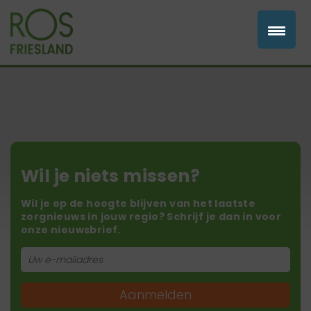
Wil je niets missen?
Wil je op de hoogte blijven van het laatste
zorgnieuws in jouw regio? Schrijf je dan in voor
onze nieuwsbrief.
Aanmelden