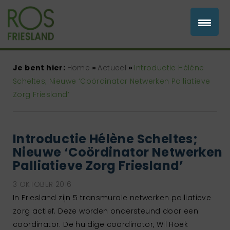
Je bent hier:
Home
»
Actueel
»
Introductie Hélène
Scheltes; Nieuwe ‘Coördinator Netwerken Palliatieve
Zorg Friesland’
Introductie Hélène Scheltes;
Nieuwe ‘Coördinator Netwerken
Palliatieve Zorg Friesland’
3 OKTOBER 2016
In Friesland zijn 5 transmurale netwerken palliatieve
zorg actief. Deze worden ondersteund door een
coördinator. De huidige coördinator, Wil Hoek