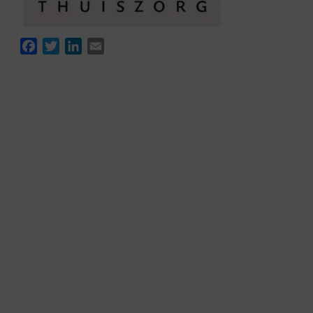
Facebook
Twitter
LinkedIn
Email